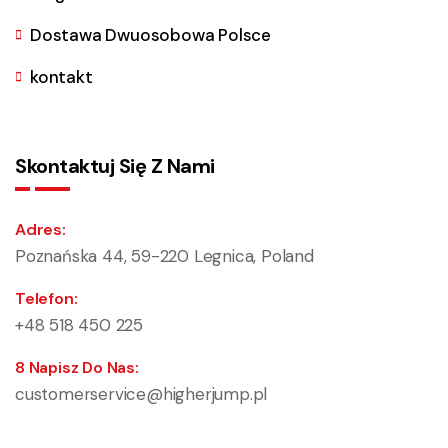
Dostawa Dwuosobowa Polsce
kontakt
Skontaktuj Się Z Nami
Adres:
Poznańska 44, 59-220 Legnica, Poland
Telefon:
+48 518 450 225
8 Napisz Do Nas:
customerservice@higherjump.pl