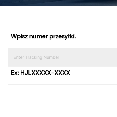
Wpisz numer przesyłki.
Ex: HJLXXXXX-XXXX