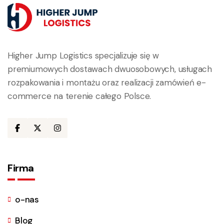
Higher Jump Logistics specjalizuje się w
premiumowych dostawach dwuosobowych, usługach
rozpakowania i montażu oraz realizacji zamówień e-
commerce na terenie całego Polsce.
Firma
o-nas
Blog