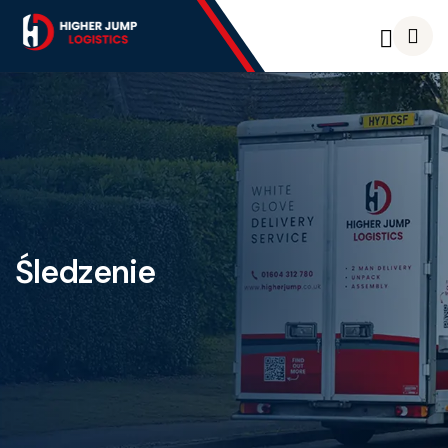
Śledzenie