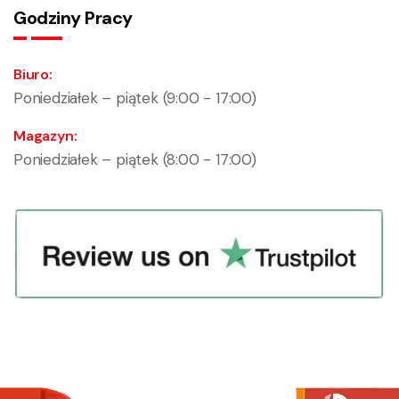
Godziny Pracy
Biuro:
Poniedziałek – piątek (9:00 - 17:00)
Magazyn:
Poniedziałek – piątek (8:00 - 17:00)