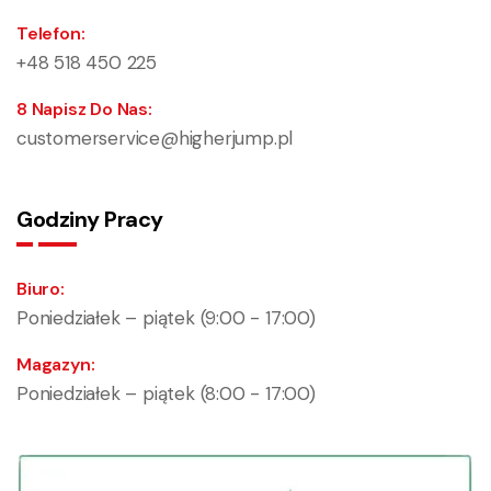
Telefon:
+48 518 450 225
8 Napisz Do Nas:
customerservice@higherjump.pl
Godziny Pracy
Biuro:
Poniedziałek – piątek (9:00 - 17:00)
Magazyn:
Poniedziałek – piątek (8:00 - 17:00)