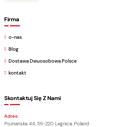
Firma
o-nas
Blog
Dostawa Dwuosobowa Polsce
kontakt
Skontaktuj Się Z Nami
Adres:
Poznańska 44, 59-220 Legnica, Poland