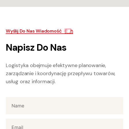
Wyślij Do Nas Wiadomość
Napisz Do Nas
Logistyka obejmuje efektywne planowanie,
zarządzanie i koordynację przepływu towarów,
usług oraz informacji.