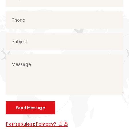
Potrzebujesz Pomocy?